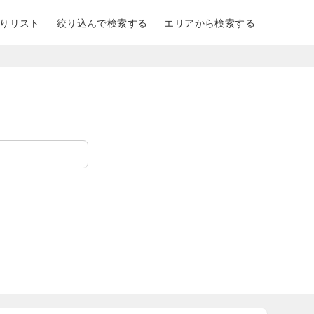
りリスト
絞り込んで検索する
エリアから検索する
士