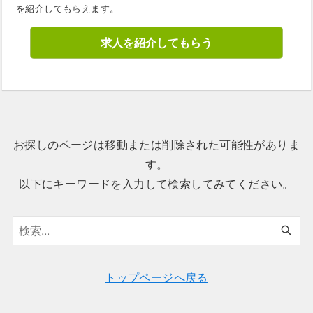
を紹介してもらえます。
求人を紹介してもらう
お探しのページは移動または削除された可能性がありま
す。
以下にキーワードを入力して検索してみてください。
トップページへ戻る