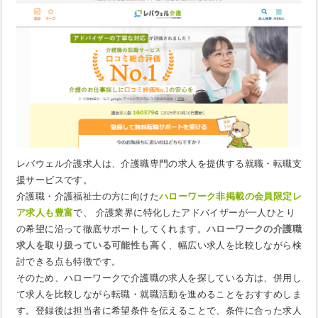
レバウェル介護求人は、介護職専門の求人を提供する就職・転職支
援サービスです。
介護職・介護福祉士の方に向けた
ハローワーク非掲載の会員限定レ
ア求人も豊富
で、 介護業界に特化したアドバイザーが一人ひとり
の希望に沿って徹底サポートしてくれます。
ハローワークの介護職
求人を取り扱っている可能性も高く
、幅広い求人を比較しながら検
討できる点も特徴です。
そのため、ハローワークで介護職の求人を探している方は、併用し
て求人を比較しながら転職・就職活動を進めることをおすすめしま
す。登録後は担当者に希望条件を伝えることで、条件に合った求人