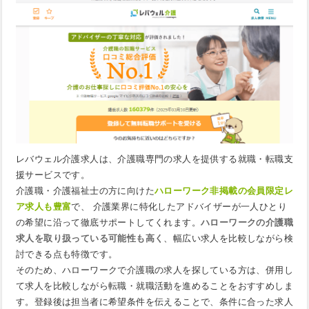
レバウェル介護求人は、介護職専門の求人を提供する就職・転職支
援サービスです。
介護職・介護福祉士の方に向けた
ハローワーク非掲載の会員限定レ
ア求人も豊富
で、 介護業界に特化したアドバイザーが一人ひとり
の希望に沿って徹底サポートしてくれます。
ハローワークの介護職
求人を取り扱っている可能性も高く
、幅広い求人を比較しながら検
討できる点も特徴です。
そのため、ハローワークで介護職の求人を探している方は、併用し
て求人を比較しながら転職・就職活動を進めることをおすすめしま
す。登録後は担当者に希望条件を伝えることで、条件に合った求人