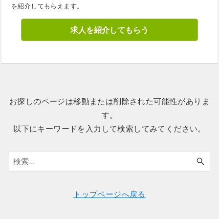
を紹介してもらえます。
求人を紹介してもらう
お探しのページは移動または削除された可能性がありま
す。
以下にキーワードを入力して検索してみてください。
トップページへ戻る